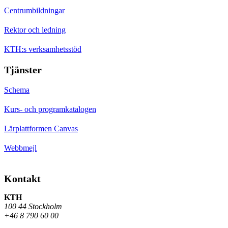
Centrumbildningar
Rektor och ledning
KTH:s verksamhetsstöd
Tjänster
Schema
Kurs- och programkatalogen
Lärplattformen Canvas
Webbmejl
Kontakt
KTH
100 44 Stockholm
+46 8 790 60 00