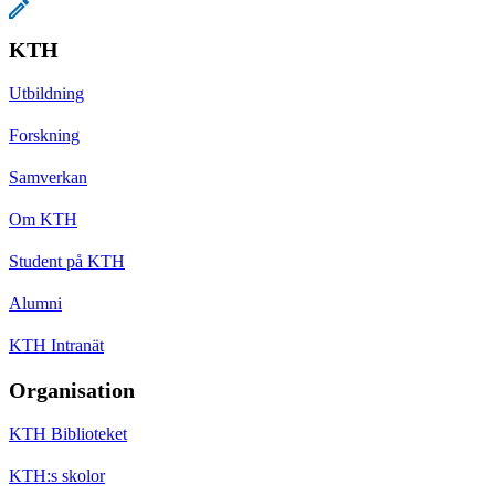
KTH
Utbildning
Forskning
Samverkan
Om KTH
Student på KTH
Alumni
KTH Intranät
Organisation
KTH Biblioteket
KTH:s skolor