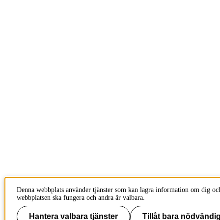
Denna webbplats använder tjänster som kan lagra information om dig och 
webbplatsen ska fungera och andra är valbara.
Hantera valbara tjänster
Tillåt bara nödvändig