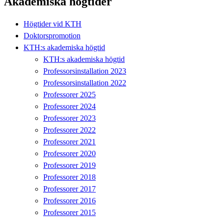
Akademiska högtider
Högtider vid KTH
Doktorspromotion
KTH:s akademiska högtid
KTH:s akademiska högtid
Professorsinstallation 2023
Professorsinstallation 2022
Professorer 2025
Professorer 2024
Professorer 2023
Professorer 2022
Professorer 2021
Professorer 2020
Professorer 2019
Professorer 2018
Professorer 2017
Professorer 2016
Professorer 2015