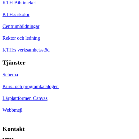
KTH Biblioteket
KTH:s skolor
Centrumbildningar
Rektor och ledning
KTH:s verksamhetsstöd
Tjänster
Schema
Kurs- och programkatalogen
Lärplattformen Canvas
Webbmejl
Kontakt