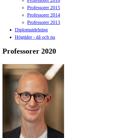
Professorer 2016
Professorer 2015
Professorer 2014
Professorer 2013
Diplomutdelning
Högtider - då och nu
Professorer 2020