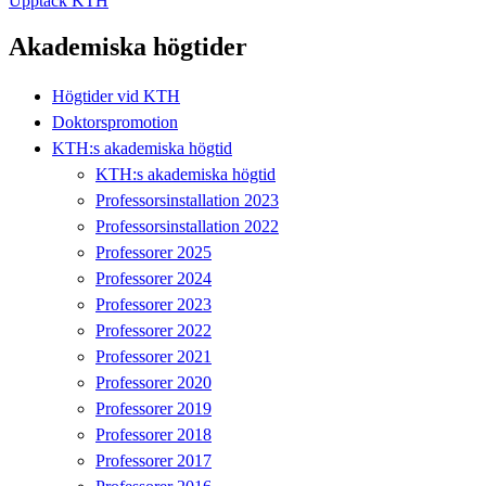
Upptäck KTH
Akademiska högtider
Högtider vid KTH
Doktorspromotion
KTH:s akademiska högtid
KTH:s akademiska högtid
Professorsinstallation 2023
Professorsinstallation 2022
Professorer 2025
Professorer 2024
Professorer 2023
Professorer 2022
Professorer 2021
Professorer 2020
Professorer 2019
Professorer 2018
Professorer 2017