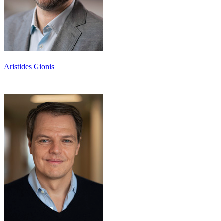
Aristides Gionis