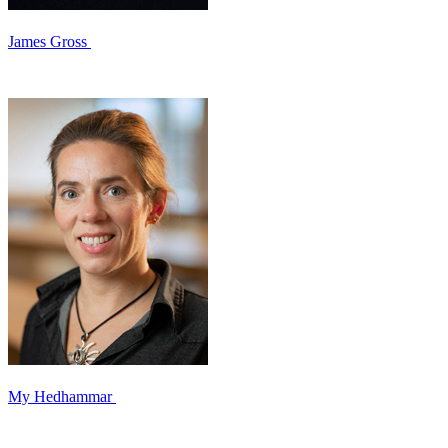
James Gross
My Hedhammar