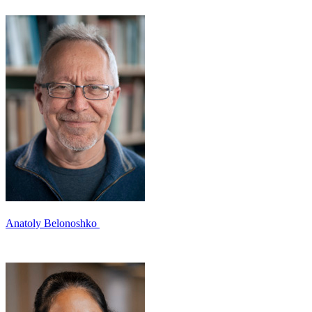
Anatoly Belonoshko