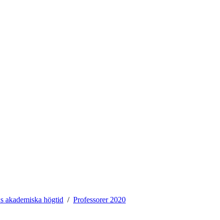
 akademiska högtid
Professorer 2020