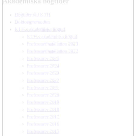
Akademiska högtider
Högtider vid KTH
Doktorspromotion
KTH:s akademiska högtid
KTH:s akademiska högtid
Professorsinstallation 2023
Professorsinstallation 2022
Professorer 2025
Professorer 2024
Professorer 2023
Professorer 2022
Professorer 2021
Professorer 2020
Professorer 2019
Professorer 2018
Professorer 2017
Professorer 2016
Professorer 2015