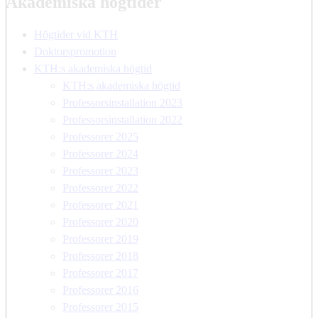
Akademiska högtider
Högtider vid KTH
Doktorspromotion
KTH:s akademiska högtid
KTH:s akademiska högtid
Professorsinstallation 2023
Professorsinstallation 2022
Professorer 2025
Professorer 2024
Professorer 2023
Professorer 2022
Professorer 2021
Professorer 2020
Professorer 2019
Professorer 2018
Professorer 2017
Professorer 2016
Professorer 2015