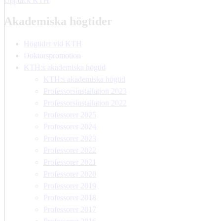
Upptäck KTH
Akademiska högtider
Högtider vid KTH
Doktorspromotion
KTH:s akademiska högtid
KTH:s akademiska högtid
Professorsinstallation 2023
Professorsinstallation 2022
Professorer 2025
Professorer 2024
Professorer 2023
Professorer 2022
Professorer 2021
Professorer 2020
Professorer 2019
Professorer 2018
Professorer 2017