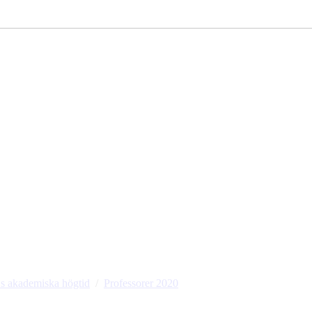
 akademiska högtid
Professorer 2020