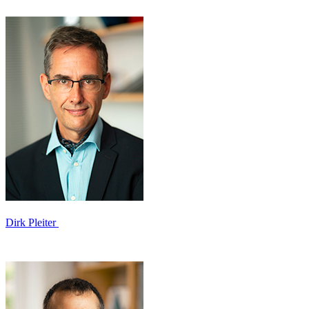
Dirk Pleiter