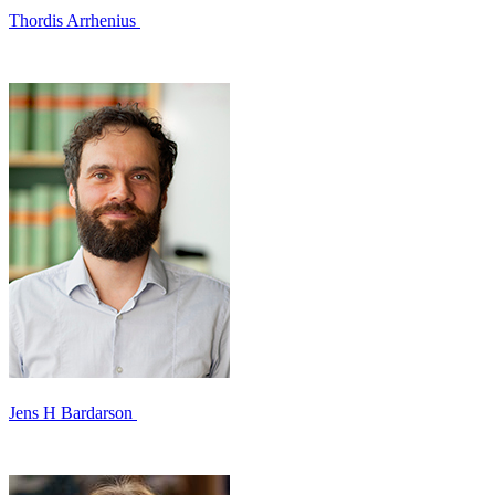
Thordis Arrhenius
Jens H Bardarson