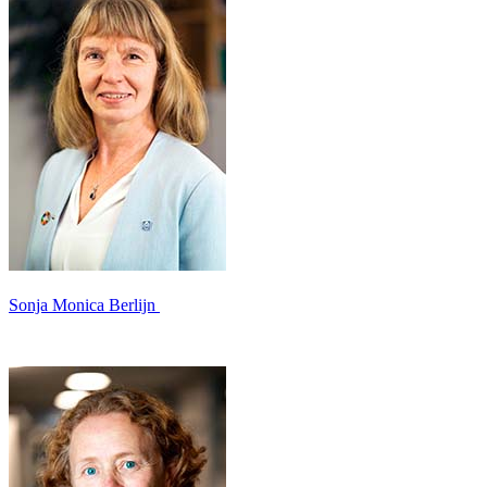
Sonja Monica Berlijn