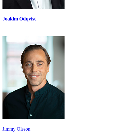
Joakim Odqvist
Jimmy Olsson