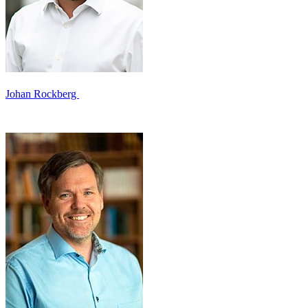
Johan Rockberg