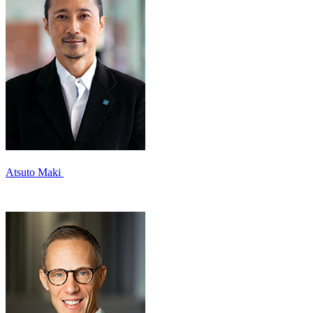
Atsuto Maki