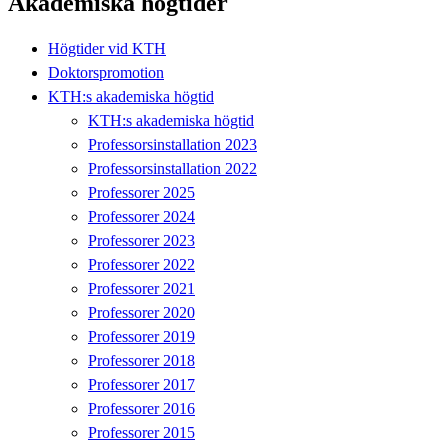
Akademiska högtider
Högtider vid KTH
Doktorspromotion
KTH:s akademiska högtid
KTH:s akademiska högtid
Professorsinstallation 2023
Professorsinstallation 2022
Professorer 2025
Professorer 2024
Professorer 2023
Professorer 2022
Professorer 2021
Professorer 2020
Professorer 2019
Professorer 2018
Professorer 2017
Professorer 2016
Professorer 2015