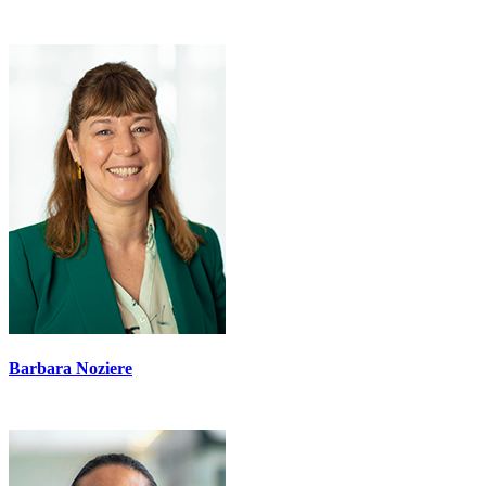
Barbara Noziere