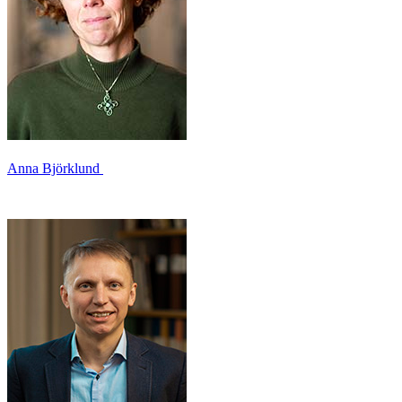
Anna Björklund