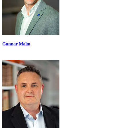
Gunnar Malm