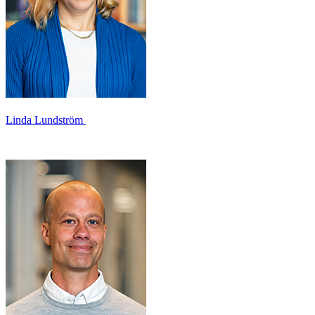
Linda Lundström