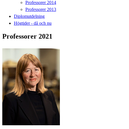
Professorer 2014
Professorer 2013
Diplomutdelning
Högtider - då och nu
Professorer 2021