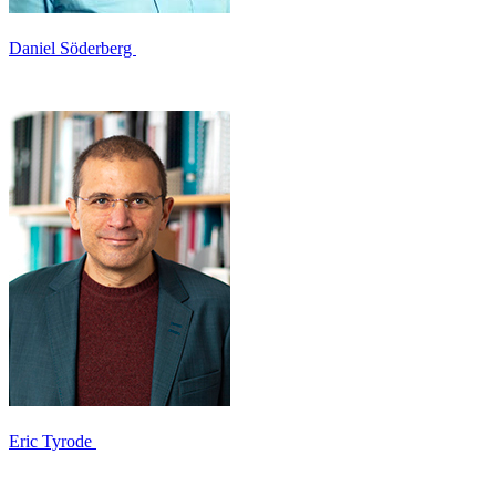
Daniel Söderberg
Eric Tyrode