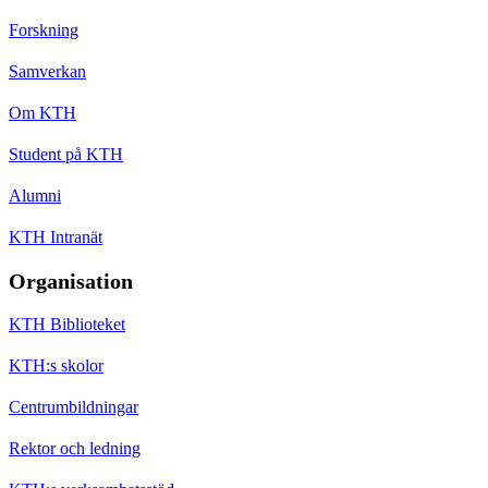
Forskning
Samverkan
Om KTH
Student på KTH
Alumni
KTH Intranät
Organisation
KTH Biblioteket
KTH:s skolor
Centrumbildningar
Rektor och ledning