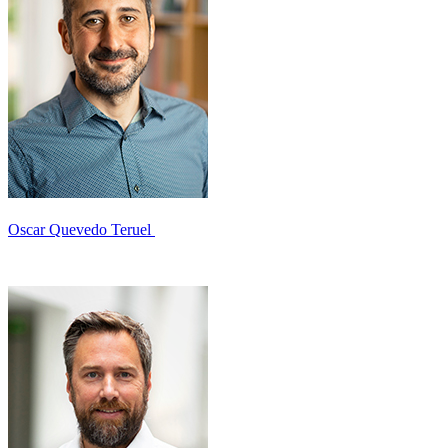
Oscar Quevedo Teruel