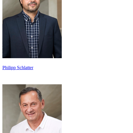
Philipp Schlatter