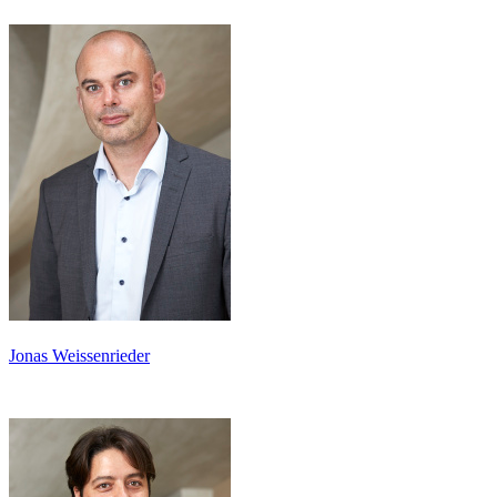
Jonas Weissenrieder