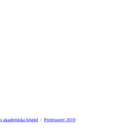
 akademiska högtid
Professorer 2019