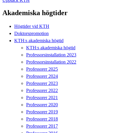
Upptäck KTH
Akademiska högtider
Högtider vid KTH
Doktorspromotion
KTH:s akademiska högtid
KTH:s akademiska högtid
Professorsinstallation 2023
Professorsinstallation 2022
Professorer 2025
Professorer 2024
Professorer 2023
Professorer 2022
Professorer 2021
Professorer 2020
Professorer 2019
Professorer 2018
Professorer 2017