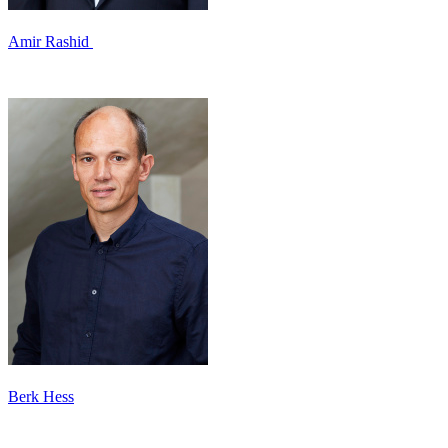
Amir Rashid
Berk Hess