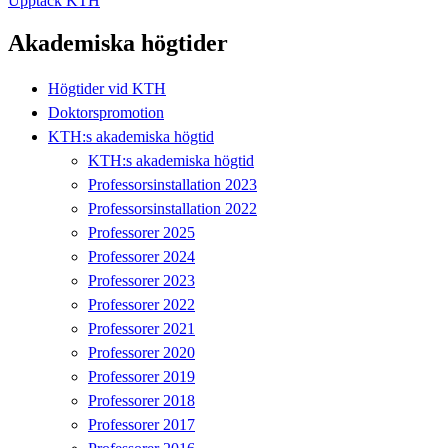
Upptäck KTH
Akademiska högtider
Högtider vid KTH
Doktorspromotion
KTH:s akademiska högtid
KTH:s akademiska högtid
Professorsinstallation 2023
Professorsinstallation 2022
Professorer 2025
Professorer 2024
Professorer 2023
Professorer 2022
Professorer 2021
Professorer 2020
Professorer 2019
Professorer 2018
Professorer 2017