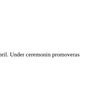
pril. Under ceremonin promoveras