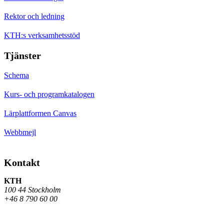
Rektor och ledning
KTH:s verksamhetsstöd
Tjänster
Schema
Kurs- och programkatalogen
Lärplattformen Canvas
Webbmejl
Kontakt
KTH
100 44 Stockholm
+46 8 790 60 00