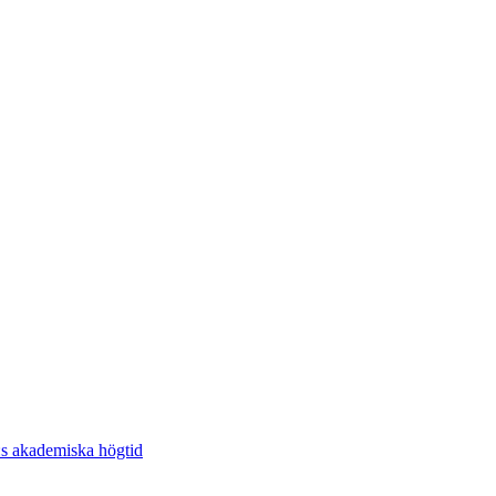
 akademiska högtid