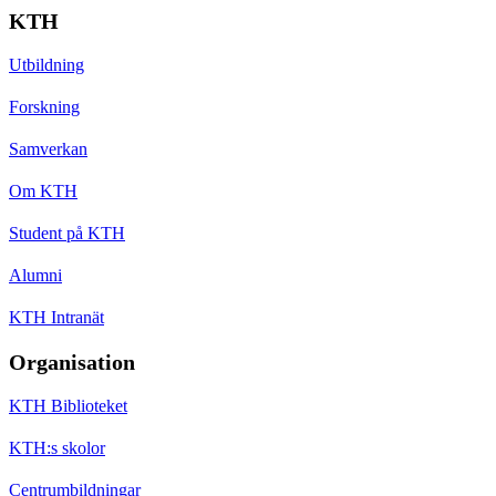
KTH
Utbildning
Forskning
Samverkan
Om KTH
Student på KTH
Alumni
KTH Intranät
Organisation
KTH Biblioteket
KTH:s skolor
Centrumbildningar