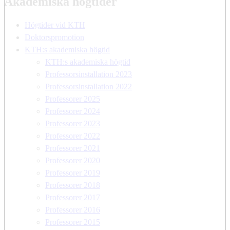
Akademiska högtider
Högtider vid KTH
Doktorspromotion
KTH:s akademiska högtid
KTH:s akademiska högtid
Professorsinstallation 2023
Professorsinstallation 2022
Professorer 2025
Professorer 2024
Professorer 2023
Professorer 2022
Professorer 2021
Professorer 2020
Professorer 2019
Professorer 2018
Professorer 2017
Professorer 2016
Professorer 2015