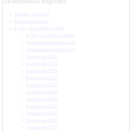
Akademiska högtider
Högtider vid KTH
Doktorspromotion
KTH:s akademiska högtid
KTH:s akademiska högtid
Professorsinstallation 2023
Professorsinstallation 2022
Professorer 2025
Professorer 2024
Professorer 2023
Professorer 2022
Professorer 2021
Professorer 2020
Professorer 2019
Professorer 2018
Professorer 2017
Professorer 2016
Professorer 2015