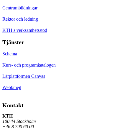
Centrumbildningar
Rektor och ledning
KTH:s verksamhetsstöd
Tjänster
Schema
Kurs- och programkatalogen
Lärplattformen Canvas
Webbmejl
Kontakt
KTH
100 44 Stockholm
+46 8 790 60 00