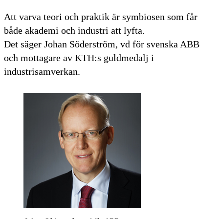
Att varva teori och praktik är symbiosen som får
både akademi och industri att lyfta.
Det säger Johan Söderström, vd för svenska ABB
och mottagare av KTH:s guldmedalj i
industrisamverkan.