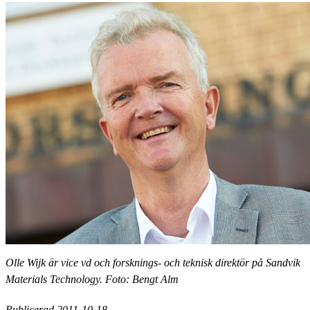
Olle Wijk är vice vd och forsknings- och teknisk direktör på Sandvik
Materials Technology. Foto: Bengt Alm
Publicerad 2011-10-18