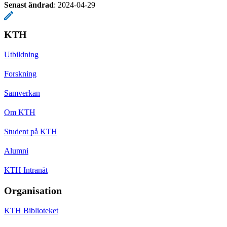
Senast ändrad
:
2024-04-29
KTH
Utbildning
Forskning
Samverkan
Om KTH
Student på KTH
Alumni
KTH Intranät
Organisation
KTH Biblioteket