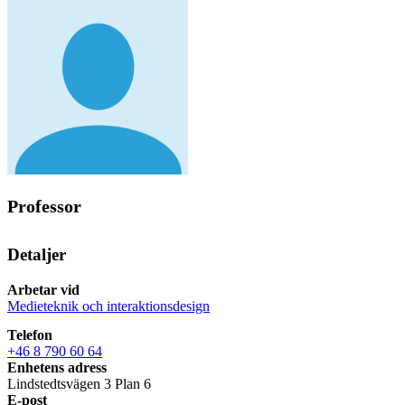
Professor
Detaljer
Arbetar vid
Medieteknik och interaktionsdesign
Telefon
+46 8 790 60 64
Enhetens adress
Lindstedtsvägen 3 Plan 6
E-post