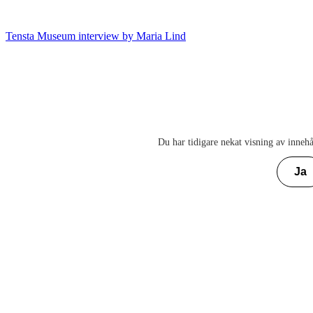
Tensta Museum interview by Maria Lind
Du har tidigare nekat visning av innehå
Ja