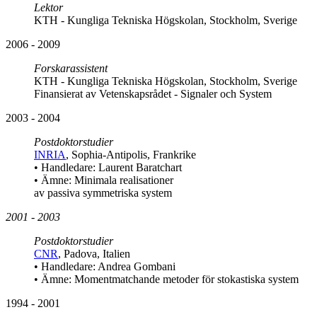
Lektor
KTH - Kungliga Tekniska Högskolan, Stockholm, Sverige
2006 - 2009
Forskarassistent
KTH - Kungliga Tekniska Högskolan, Stockholm, Sverige
Finansierat av Vetenskapsrådet - Signaler och System
2003 - 2004
Postdoktorstudier
INRIA
, Sophia-Antipolis, Frankrike
• Handledare: Laurent Baratchart
• Ämne: Minimala realisationer
av passiva symmetriska system
2001 - 2003
Postdoktorstudier
CNR
, Padova, Italien
• Handledare: Andrea Gombani
• Ämne: Momentmatchande metoder för stokastiska system
1994 - 2001