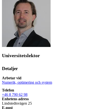
Universitetslektor
Detaljer
Arbetar vid
Numerik, optimering och system
Telefon
+46 8 790 62 98
Enhetens adress
Lindstedtsvägen 25
E-post