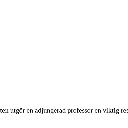
n utgör en adjungerad professor en viktig res