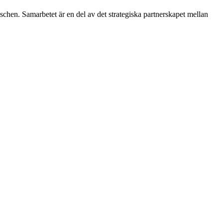
chen. Samarbetet är en del av det strategiska partnerskapet mellan