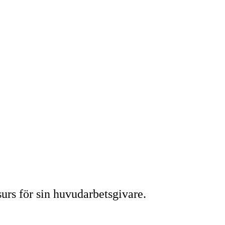
urs för sin huvudarbetsgivare.