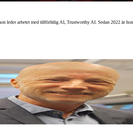
hon leder arbetet med tillförlitlig AI, Trustworthy AI. Sedan 2022 är 