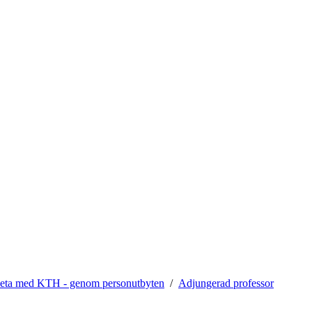
eta med KTH - genom personutbyten
Adjungerad professor