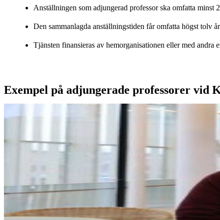
Anställningen som adjungerad professor ska omfatta minst 2
Den sammanlagda anställningstiden får omfatta högst tolv år
Tjänsten finansieras av hemorganisationen eller med andra 
Exempel på adjungerade professorer vid