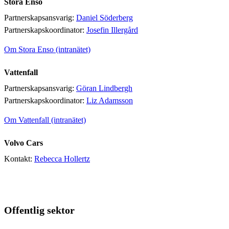
Stora Enso
Partnerskapsansvarig:
Daniel Söderberg
Partnerskapskoordinator:
Josefin Illergård
Om Stora Enso (intranätet)
Vattenfall
Partnerskapsansvarig:
Göran Lindbergh
Partnerskapskoordinator:
Liz Adamsson
Om Vattenfall (intranätet)
Volvo Cars
Kontakt:
Rebecca Hollertz
Offentlig sektor