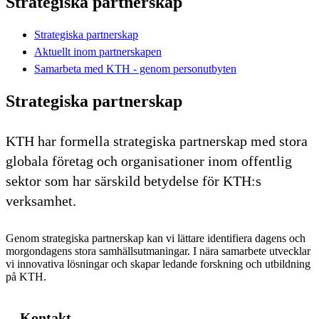
Strategiska partnerskap
Strategiska partnerskap
Aktuellt inom partnerskapen
Samarbeta med KTH - genom personutbyten
Strategiska partnerskap
KTH har formella strategiska partnerskap med stora
globala företag och organisationer inom offentlig
sektor som har särskild betydelse för KTH:s
verksamhet.
Genom strategiska partnerskap kan vi lättare identifiera dagens och
morgondagens stora samhällsutmaningar. I nära samarbete utvecklar
vi innovativa lösningar och skapar ledande forskning och utbildning
på KTH.
Kontakt