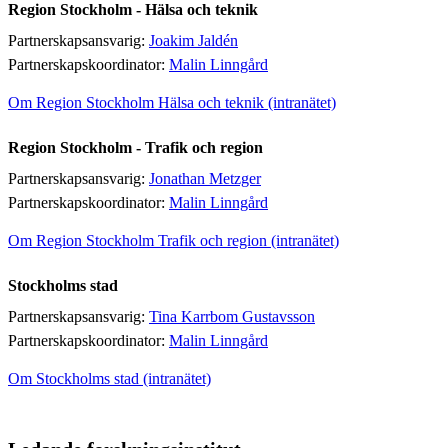
Region Stockholm - Hälsa och teknik
Partnerskapsansvarig:
Joakim Jaldén
Partnerskapskoordinator:
Malin Linngård
Om Region Stockholm Hälsa och teknik (intranätet)
Region Stockholm - Trafik och region
Partnerskapsansvarig:
Jonathan Metzger
Partnerskapskoordinator:
Malin Linngård
Om Region Stockholm Trafik och region (intranätet)
Stockholms stad
Partnerskapsansvarig:
Tina Karrbom Gustavsson
Partnerskapskoordinator:
Malin Linngård
Om Stockholms stad (intranätet)