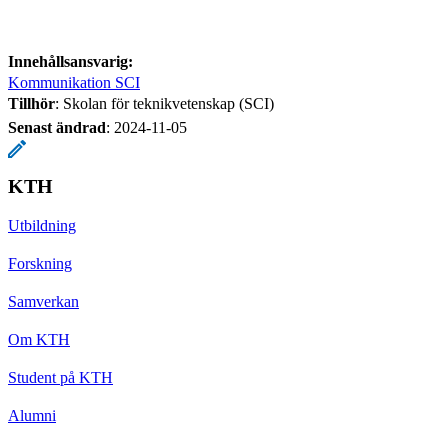
Innehållsansvarig:
Kommunikation SCI
Tillhör
: Skolan för teknikvetenskap (SCI)
Senast ändrad
:
2024-11-05
KTH
Utbildning
Forskning
Samverkan
Om KTH
Student på KTH
Alumni