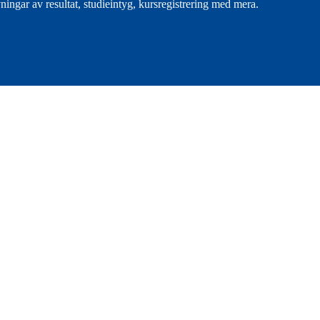
ingar av resultat, studieintyg, kursregistrering med mera.