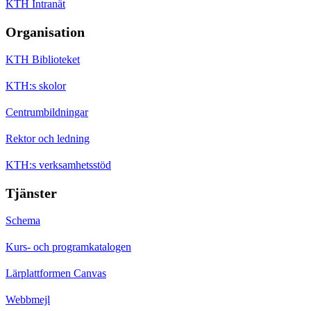
KTH Intranät
Organisation
KTH Biblioteket
KTH:s skolor
Centrumbildningar
Rektor och ledning
KTH:s verksamhetsstöd
Tjänster
Schema
Kurs- och programkatalogen
Lärplattformen Canvas
Webbmejl