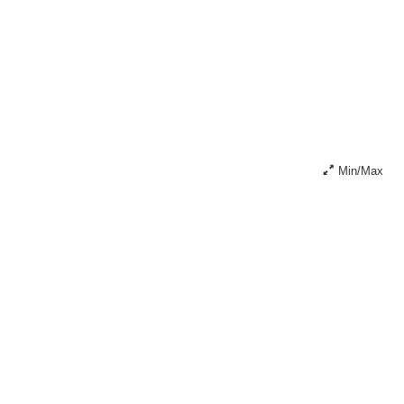
Min/Max