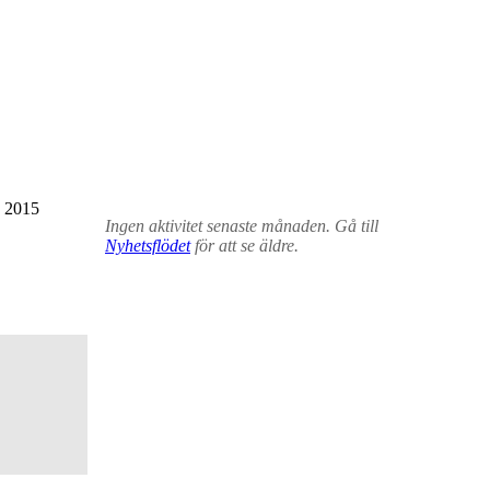
 2015
Ingen aktivitet senaste månaden. Gå till
Nyhetsflödet
för att se äldre.