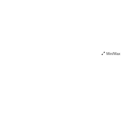
Min/Max