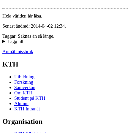
Hela världen får läsa.
Senast ändrad: 2014-04-02 12:34.
Taggar: Saknas än så länge.
Lägg till
Anmäl missbruk
KTH
Utbildning
Forskning
Samverkan
Om KTH
Student på KTH
Alumni
KTH Intranät
Organisation