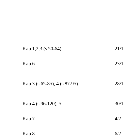
Kap 1,2,3 (s 50-64)
21/1
Kap 6
23/1
Kap 3 (s 65-85), 4 (s 87-95)
28/1
Kap 4 (s 96-120), 5
30/1
Kap 7
4/2
Kap 8
6/2