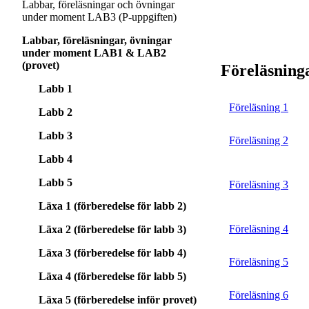
Labbar, föreläsningar och övningar
under moment LAB3 (P-uppgiften)
Labbar, föreläsningar, övningar
under moment LAB1 & LAB2
(provet)
Föreläsning
Labb 1
Föreläsning 1
Labb 2
Labb 3
Föreläsning 2
Labb 4
Labb 5
Föreläsning 3
Läxa 1 (förberedelse för labb 2)
Föreläsning 4
Läxa 2 (förberedelse för labb 3)
Läxa 3 (förberedelse för labb 4)
Föreläsning 5
Läxa 4 (förberedelse för labb 5)
Föreläsning 6
Läxa 5 (förberedelse inför provet)