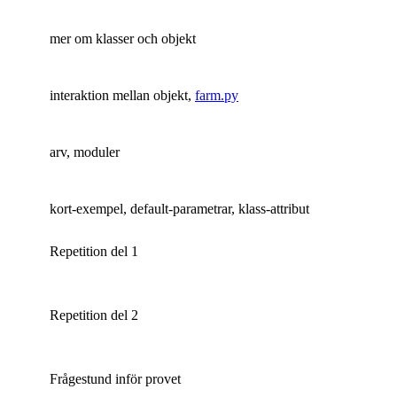
mer om klasser och objekt
interaktion mellan objekt,
farm.py
arv, moduler
kort-exempel, default-parametrar, klass-attribut
Repetition del 1
Repetition del 2
Frågestund inför provet