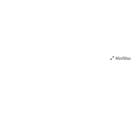
Min/Max