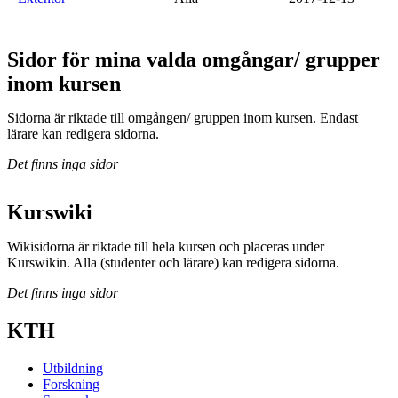
Sidor för mina valda omgångar/ grupper
inom kursen
Sidorna är riktade till omgången/ gruppen inom kursen. Endast
lärare kan redigera sidorna.
Det finns inga sidor
Kurswiki
Wikisidorna är riktade till hela kursen och placeras under
Kurswikin. Alla (studenter och lärare) kan redigera sidorna.
Det finns inga sidor
KTH
Utbildning
Forskning