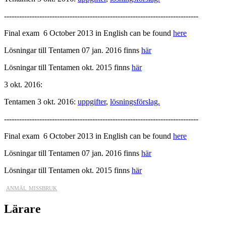
-----------------------------------------------------------------------------
Final exam 6 October 2013 in English can be found
here
Lösningar till Tentamen 07 jan. 2016 finns
här
Lösningar till Tentamen okt. 2015 finns
här
3 okt. 2016:
Tentamen 3 okt. 2016:
uppgifter
,
lösningsförslag.
-----------------------------------------------------------------------------
Final exam 6 October 2013 in English can be found
here
Lösningar till Tentamen 07 jan. 2016 finns
här
Lösningar till Tentamen okt. 2015 finns
här
anmäl missbruk
Lärare