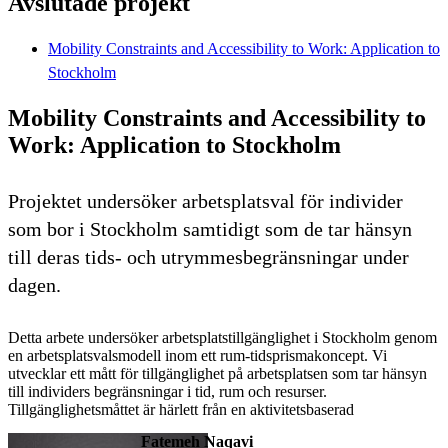
Avslutade projekt
Mobility Constraints and Accessibility to Work: Application to
Stockholm
Mobility Constraints and Accessibility to
Work: Application to Stockholm
Projektet undersöker arbetsplatsval för individer
som bor i Stockholm samtidigt som de tar hänsyn
till deras tids- och utrymmesbegränsningar under
dagen.
Detta arbete undersöker arbetsplatstillgänglighet i Stockholm genom
en arbetsplatsvalsmodell inom ett rum-tidsprismakoncept. Vi
utvecklar ett mått för tillgänglighet på arbetsplatsen som tar hänsyn
till individers begränsningar i tid, rum och resurser.
Tillgänglighetsmåttet är härlett från en aktivitetsbaserad
Fatemeh Naqavi