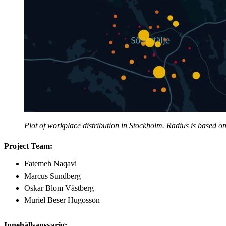
Plot of workplace distribution in Stockholm. Radius is based 
Project Team:
Fatemeh Naqavi
Marcus Sundberg
Oskar Blom Västberg
Muriel Beser Hugosson
Innehållsansvarig: