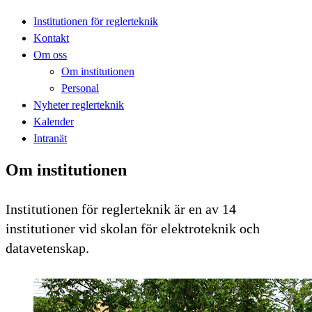
Institutionen för reglerteknik
Kontakt
Om oss
Om institutionen
Personal
Nyheter reglerteknik
Kalender
Intranät
Om institutionen
Institutionen för reglerteknik är en av 14
institutioner vid skolan för elektroteknik och
datavetenskap.