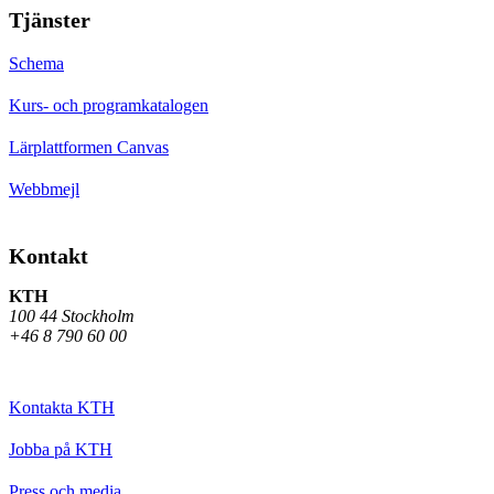
Tjänster
Schema
Kurs- och programkatalogen
Lärplattformen Canvas
Webbmejl
Kontakt
KTH
100 44 Stockholm
+46 8 790 60 00
Kontakta KTH
Jobba på KTH
Press och media