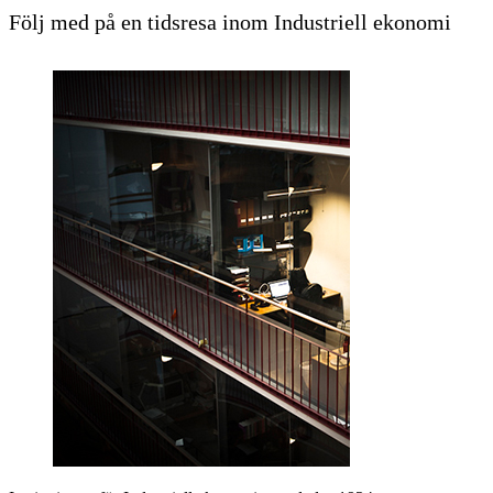
Följ med på en tidsresa inom Industriell ekonomi