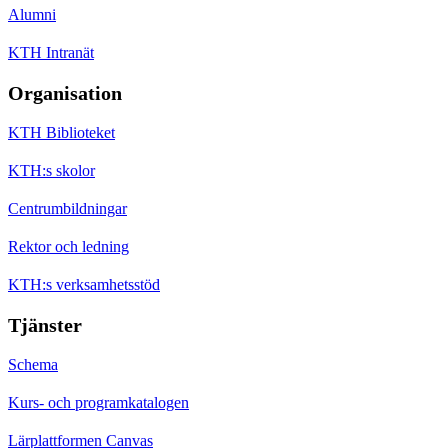
Alumni
KTH Intranät
Organisation
KTH Biblioteket
KTH:s skolor
Centrumbildningar
Rektor och ledning
KTH:s verksamhetsstöd
Tjänster
Schema
Kurs- och programkatalogen
Lärplattformen Canvas