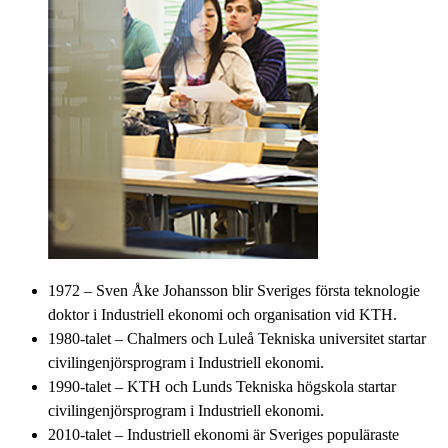
1972 – Sven Åke Johansson blir Sveriges första teknologie
doktor i Industriell ekonomi och organisation vid KTH.
1980-talet – Chalmers och Luleå Tekniska universitet startar
civilingenjörsprogram i Industriell ekonomi.
1990-talet – KTH och Lunds Tekniska högskola startar
civilingenjörsprogram i Industriell ekonomi.
2010-talet – Industriell ekonomi är Sveriges populäraste