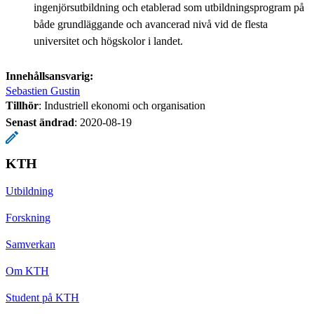
ingenjörsutbildning och etablerad som utbildningsprogram på
både grundläggande och avancerad nivå vid de flesta
universitet och högskolor i landet.
Innehållsansvarig:
Sebastien Gustin
Tillhör
: Industriell ekonomi och organisation
Senast ändrad
:
2020-08-19
KTH
Utbildning
Forskning
Samverkan
Om KTH
Student på KTH