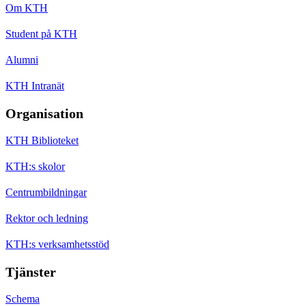
Om KTH
Student på KTH
Alumni
KTH Intranät
Organisation
KTH Biblioteket
KTH:s skolor
Centrumbildningar
Rektor och ledning
KTH:s verksamhetsstöd
Tjänster
Schema