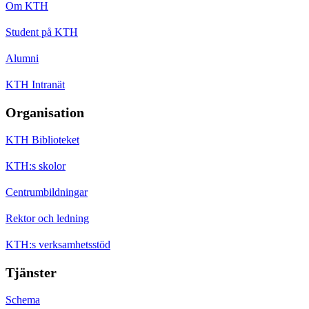
Om KTH
Student på KTH
Alumni
KTH Intranät
Organisation
KTH Biblioteket
KTH:s skolor
Centrumbildningar
Rektor och ledning
KTH:s verksamhetsstöd
Tjänster
Schema