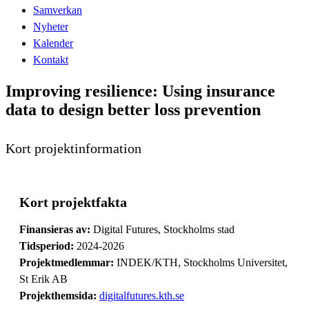
Samverkan
Nyheter
Kalender
Kontakt
Improving resilience: Using insurance
data to design better loss prevention
Kort projektinformation
Kort projektfakta
Finansieras av:
Digital Futures, Stockholms stad
Tidsperiod:
2024-2026
Projektmedlemmar:
INDEK/KTH, Stockholms Universitet,
St Erik AB
Projekthemsida:
digitalfutures.kth.se