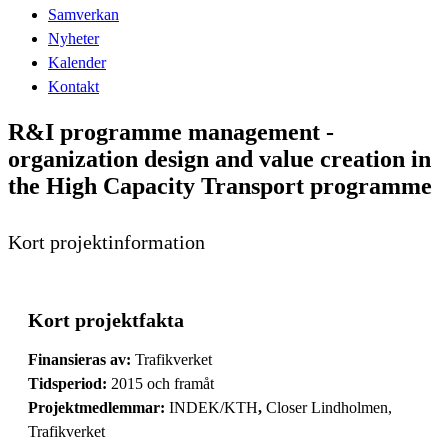
Samverkan
Nyheter
Kalender
Kontakt
R&I programme management -
organization design and value creation in
the High Capacity Transport programme
Kort projektinformation
Kort projektfakta
Finansieras av:
Trafikverket
Tidsperiod:
2015 och framåt
Projektmedlemmar:
INDEK/KTH
,
Closer Lindholmen,
Trafikverket