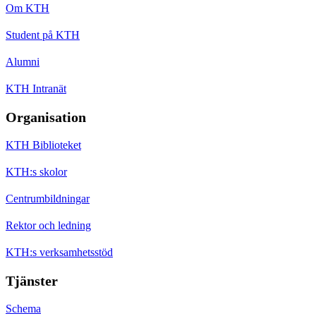
Om KTH
Student på KTH
Alumni
KTH Intranät
Organisation
KTH Biblioteket
KTH:s skolor
Centrumbildningar
Rektor och ledning
KTH:s verksamhetsstöd
Tjänster
Schema