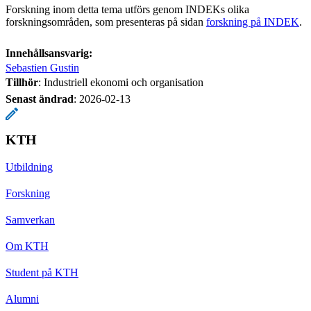
Forskning inom detta tema utförs genom INDEKs olika
forskningsområden, som presenteras på sidan
forskning på INDEK
.
Innehållsansvarig:
Sebastien Gustin
Tillhör
: Industriell ekonomi och organisation
Senast ändrad
:
2026-02-13
KTH
Utbildning
Forskning
Samverkan
Om KTH
Student på KTH
Alumni