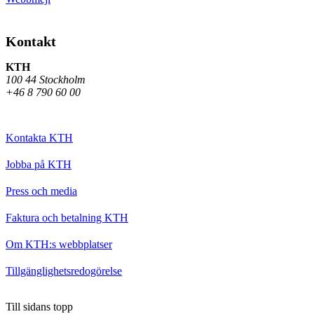
Kontakt
KTH
100 44 Stockholm
+46 8 790 60 00
Kontakta KTH
Jobba på KTH
Press och media
Faktura och betalning KTH
Om KTH:s webbplatser
Tillgänglighetsredogörelse
Till sidans topp