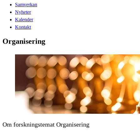
Samverkan
Nyheter
Kalender
Kontakt
Organisering
Om forskningstemat Organisering