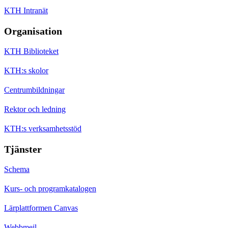
KTH Intranät
Organisation
KTH Biblioteket
KTH:s skolor
Centrumbildningar
Rektor och ledning
KTH:s verksamhetsstöd
Tjänster
Schema
Kurs- och programkatalogen
Lärplattformen Canvas
Webbmejl