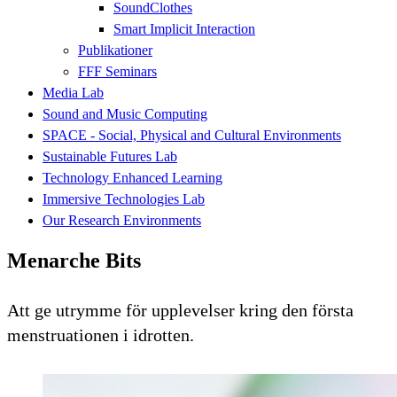
SoundClothes
Smart Implicit Interaction
Publikationer
FFF Seminars
Media Lab
Sound and Music Computing
SPACE - Social, Physical and Cultural Environments
Sustainable Futures Lab
Technology Enhanced Learning
Immersive Technologies Lab
Our Research Environments
Menarche Bits
Att ge utrymme för upplevelser kring den första
menstruationen i idrotten.