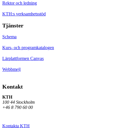
Rektor och ledning
KTH:s verksamhetsstöd
Tjänster
Schema
Kurs- och programkatalogen
Lärplattformen Canvas
Webbmejl
Kontakt
KTH
100 44 Stockholm
+46 8 790 60 00
Kontakta KTH