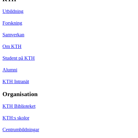
Utbildning
Forskning
Samverkan
Om KTH
Student på KTH
Alumni
KTH Intranät
Organisation
KTH Biblioteket
KTH:s skolor
Centrumbildningar