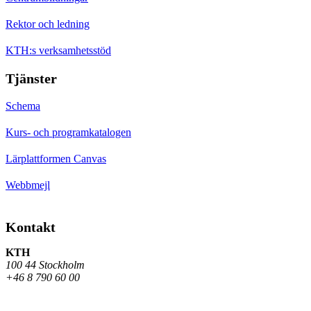
Rektor och ledning
KTH:s verksamhetsstöd
Tjänster
Schema
Kurs- och programkatalogen
Lärplattformen Canvas
Webbmejl
Kontakt
KTH
100 44 Stockholm
+46 8 790 60 00