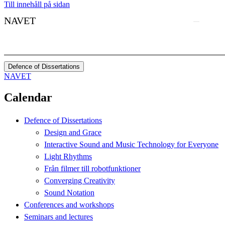
Till innehåll på sidan
NAVET
Defence of Dissertations
NAVET
Calendar
Defence of Dissertations
Design and Grace
Interactive Sound and Music Technology for Everyone
Light Rhythms
Från filmer till robotfunktioner
Converging Creativity
Sound Notation
Conferences and workshops
Seminars and lectures