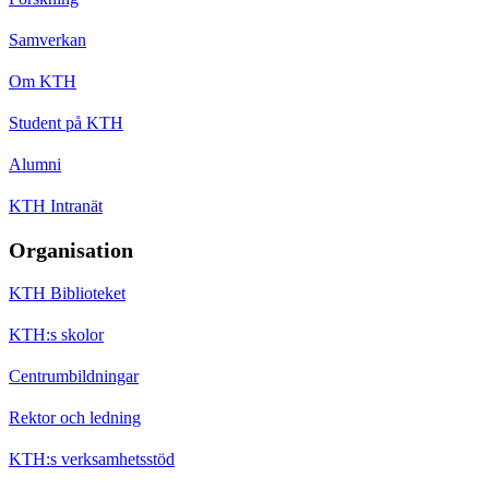
Samverkan
Om KTH
Student på KTH
Alumni
KTH Intranät
Organisation
KTH Biblioteket
KTH:s skolor
Centrumbildningar
Rektor och ledning
KTH:s verksamhetsstöd