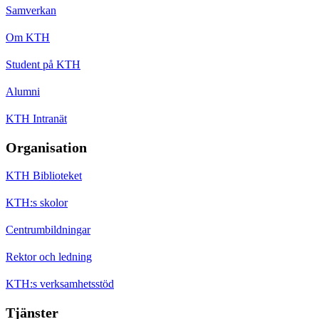
Samverkan
Om KTH
Student på KTH
Alumni
KTH Intranät
Organisation
KTH Biblioteket
KTH:s skolor
Centrumbildningar
Rektor och ledning
KTH:s verksamhetsstöd
Tjänster