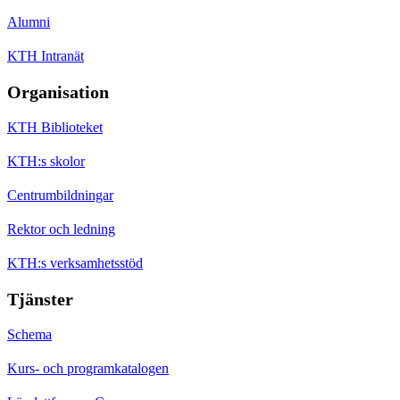
Alumni
KTH Intranät
Organisation
KTH Biblioteket
KTH:s skolor
Centrumbildningar
Rektor och ledning
KTH:s verksamhetsstöd
Tjänster
Schema
Kurs- och programkatalogen