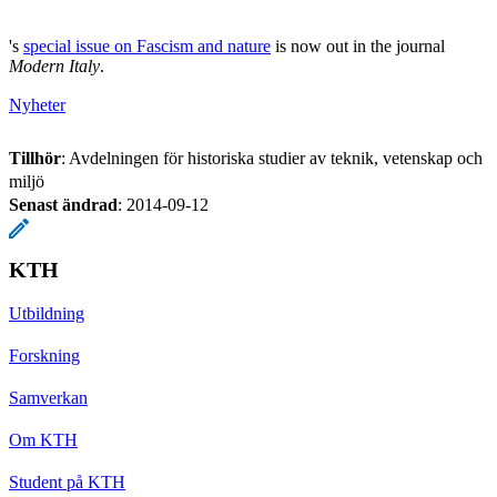
's
special issue on Fascism and nature
is now out in the journal
Modern Italy
.
Nyheter
Tillhör
: Avdelningen för historiska studier av teknik, vetenskap och
miljö
Senast ändrad
:
2014-09-12
KTH
Utbildning
Forskning
Samverkan
Om KTH
Student på KTH