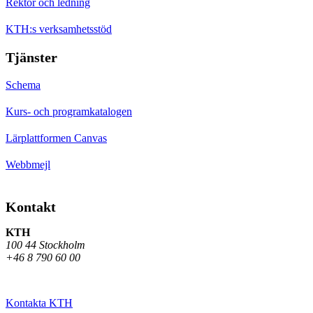
Rektor och ledning
KTH:s verksamhetsstöd
Tjänster
Schema
Kurs- och programkatalogen
Lärplattformen Canvas
Webbmejl
Kontakt
KTH
100 44 Stockholm
+46 8 790 60 00
Kontakta KTH