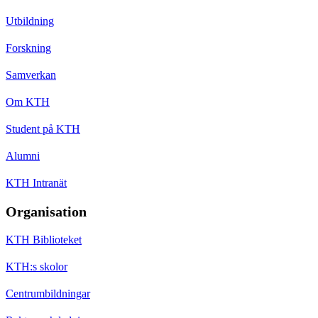
Utbildning
Forskning
Samverkan
Om KTH
Student på KTH
Alumni
KTH Intranät
Organisation
KTH Biblioteket
KTH:s skolor
Centrumbildningar