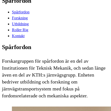
Spårfordon
Spårfordon
Forskning
Utbildning
Roller Rig
Kontakt
Spårfordon
Forskargruppen för spårfordon är en del av
Institutionen för Teknisk Mekanik, och sedan länge
även en del av KTH:s järnvägsgrupp. Enheten
bedriver utbildning och forskning om
järnvägstransportsystem med fokus på
fordonsrelaterade och mekaniska aspekter.