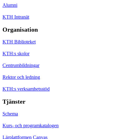
Alumni
KTH Intranät
Organisation
KTH Biblioteket
KTH:s skolor
Centrumbildningar
Rektor och ledning
KTH:s verksamhetsstöd
Tjänster
Schema
Kurs- och programkatalogen
Lärplattformen Canvas