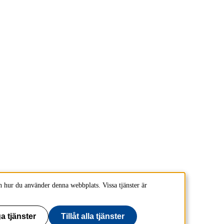
 hur du använder denna webbplats. Vissa tjänster är
a tjänster
Tillåt alla tjänster