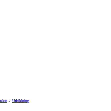
ordon
Utbildning