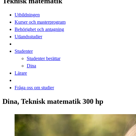
Teknisk matematik
Utbildningen
Kurser och masterprogram
Behörighet och antagning
Utlandsstudier
Studenter
Studenter berättar
Dina
Lärare
Fråga oss om studier
Dina, Teknisk matematik 300 hp