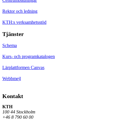
Centrumbildningar
Rektor och ledning
KTH:s verksamhetsstöd
Tjänster
Schema
Kurs- och programkatalogen
Lärplattformen Canvas
Webbmejl
Kontakt
KTH
100 44 Stockholm
+46 8 790 60 00