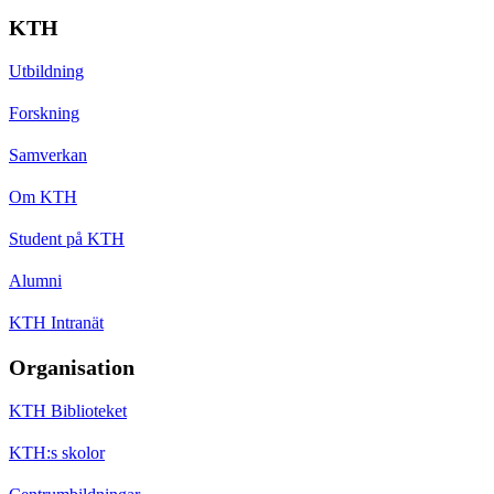
KTH
Utbildning
Forskning
Samverkan
Om KTH
Student på KTH
Alumni
KTH Intranät
Organisation
KTH Biblioteket
KTH:s skolor