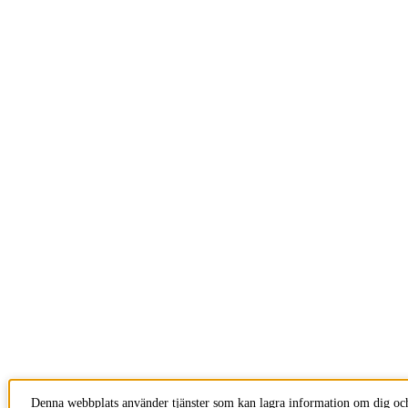
Denna webbplats använder tjänster som kan lagra information om dig och