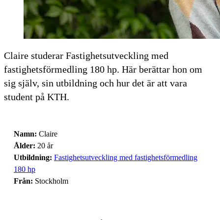
Claire studerar Fastighetsutveckling med
fastighetsförmedling 180 hp. Här berättar hon om
sig själv, sin utbildning och hur det är att vara
student på KTH.
Namn:
Claire
Ålder:
20 år
Utbildning:
Fastighetsutveckling med fastighetsförmedling
180 hp
Från:
Stockholm