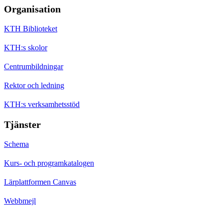
Organisation
KTH Biblioteket
KTH:s skolor
Centrumbildningar
Rektor och ledning
KTH:s verksamhetsstöd
Tjänster
Schema
Kurs- och programkatalogen
Lärplattformen Canvas
Webbmejl