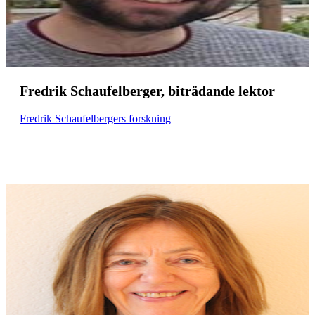
Fredrik Schaufelberger, biträdande lektor
Fredrik Schaufelbergers forskning