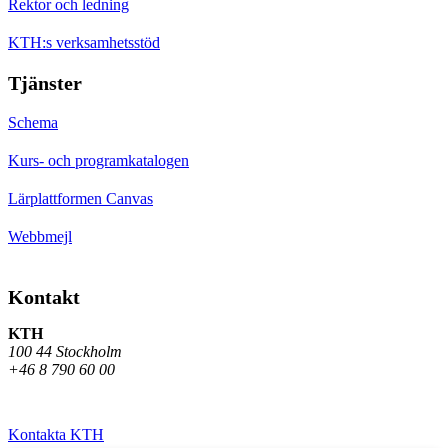
Rektor och ledning
KTH:s verksamhetsstöd
Tjänster
Schema
Kurs- och programkatalogen
Lärplattformen Canvas
Webbmejl
Kontakt
KTH
100 44 Stockholm
+46 8 790 60 00
Kontakta KTH