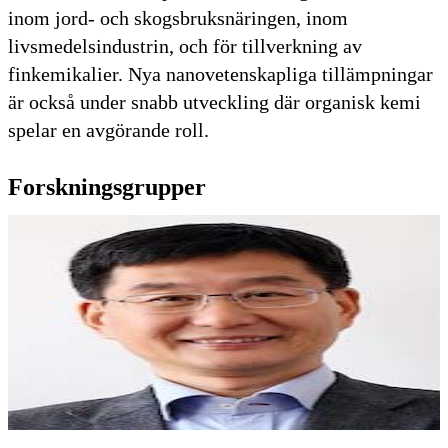
inom jord- och skogsbruksnäringen, inom
livsmedelsindustrin, och för tillverkning av
finkemikalier. Nya nanovetenskapliga tillämpningar
är också under snabb utveckling där organisk kemi
spelar en avgörande roll.
Forskningsgrupper