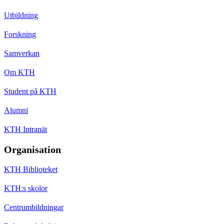
Utbildning
Forskning
Samverkan
Om KTH
Student på KTH
Alumni
KTH Intranät
Organisation
KTH Biblioteket
KTH:s skolor
Centrumbildningar