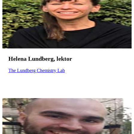
Helena Lundberg, lektor
The Lundberg Chemistry Lab