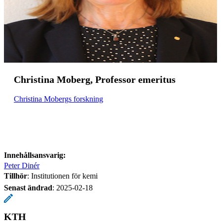
Christina Moberg, Professor emeritus
Christina Mobergs forskning
Innehållsansvarig:
Peter Dinér
Tillhör
: Institutionen för kemi
Senast ändrad
:
2025-02-18
KTH