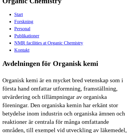
Organic Chemistry
Start
Forskning
Personal
Publikationer
NMR facilities at Organic Chemistry
Kontakt
Avdelningen för Organisk kemi
Organisk kemi är en mycket bred vetenskap som i
första hand omfattar utformning, framställning,
utvärdering och tillämpningar av organiska
föreningar. Den organiska kemin har erkänt stor
betydelse inom industrin och organiska ämnen och
reaktioner är centrala för många omfattande
områden, till exempel vid utveckling av läkemedel,