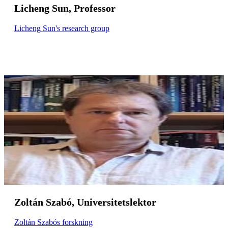
Licheng Sun, Professor
Licheng Sun's research group
Zoltán Szabó, Universitetslektor
Zoltán Szabós forskning