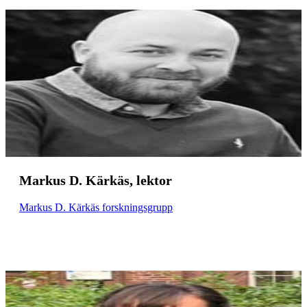
Markus D. Kärkäs, lektor
Markus D. Kärkäs forskningsgrupp