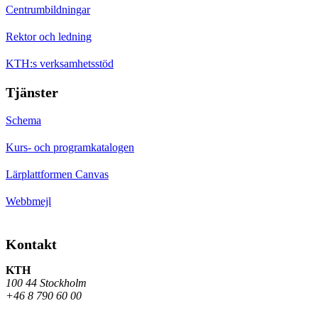
Centrumbildningar
Rektor och ledning
KTH:s verksamhetsstöd
Tjänster
Schema
Kurs- och programkatalogen
Lärplattformen Canvas
Webbmejl
Kontakt
KTH
100 44 Stockholm
+46 8 790 60 00