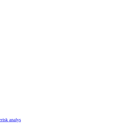
risk analys