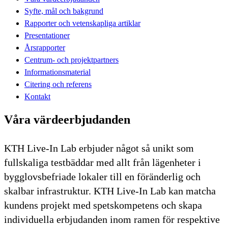
Syfte, mål och bakgrund
Rapporter och vetenskapliga artiklar
Presentationer
Årsrapporter
Centrum- och projektpartners
Informationsmaterial
Citering och referens
Kontakt
Våra värdeerbjudanden
KTH Live-In Lab erbjuder något så unikt som
fullskaliga testbäddar med allt från lägenheter i
bygglovsbefriade lokaler till en föränderlig och
skalbar infrastruktur. KTH Live-In Lab kan matcha
kundens projekt med spetskompetens och skapa
individuella erbjudanden inom ramen för respektive