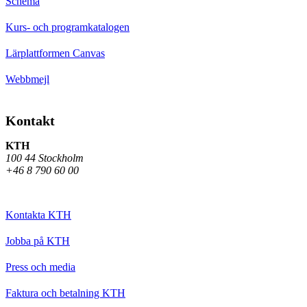
Schema
Kurs- och programkatalogen
Lärplattformen Canvas
Webbmejl
Kontakt
KTH
100 44 Stockholm
+46 8 790 60 00
Kontakta KTH
Jobba på KTH
Press och media
Faktura och betalning KTH