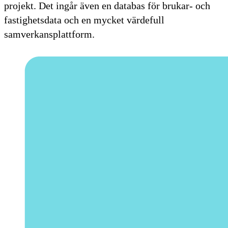
projekt. Det ingår även en databas för brukar- och
fastighetsdata och en mycket värdefull
samverkansplattform.