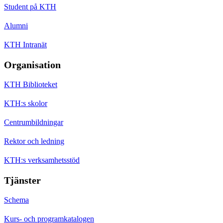
Student på KTH
Alumni
KTH Intranät
Organisation
KTH Biblioteket
KTH:s skolor
Centrumbildningar
Rektor och ledning
KTH:s verksamhetsstöd
Tjänster
Schema
Kurs- och programkatalogen