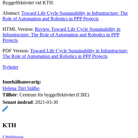
Byggeffektivitet vid KTH.
Abstract:
Toward Life Cycle Sustainability in Infrastructure: The
Role of Automation and Robotics in PPP Projects
HTML Version:
Review Toward Life Cycle Sustainability in
Infrastructure: The Role of Automation and Robotics in PPP
Projects
PDF Version:
Toward Life Cycle Sustainability in Infrastructure:
The Role of Automation and Robotics in PPP Projects
Nyheter
Innehållsansvarig:
Helena Tirri Stålbo
Tillhör
: Centrum för byggeffektivitet (CBE)
Senast ändrad
:
2021-03-30
KTH
Utbildning