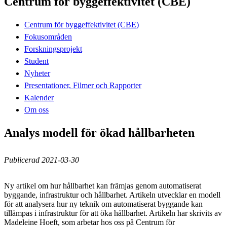
Centrum för byggeffektivitet (CBE)
Centrum för byggeffektivitet (CBE)
Fokusområden
Forskningsprojekt
Student
Nyheter
Presentationer, Filmer och Rapporter
Kalender
Om oss
Analys modell för ökad hållbarheten
Publicerad 2021-03-30
Ny artikel om hur hållbarhet kan främjas genom automatiserat
byggande, infrastruktur och hållbarhet. Artikeln utvecklar en modell
för att analysera hur ny teknik om automatiserat byggande kan
tillämpas i infrastruktur för att öka hållbarhet. Artikeln har skrivits av
Madeleine Hoeft, som arbetar hos oss på Centrum för