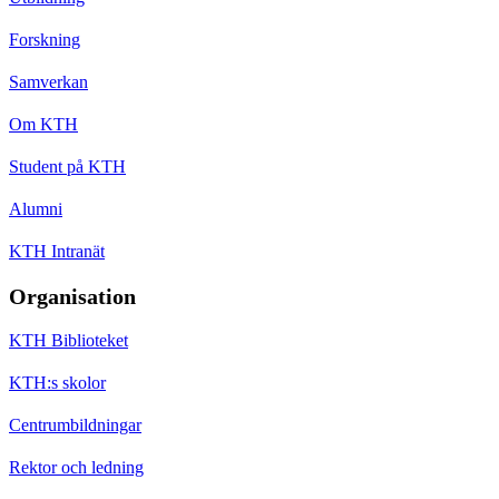
Forskning
Samverkan
Om KTH
Student på KTH
Alumni
KTH Intranät
Organisation
KTH Biblioteket
KTH:s skolor
Centrumbildningar
Rektor och ledning