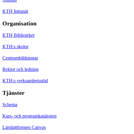
KTH Intranät
Organisation
KTH Biblioteket
KTH:s skolor
Centrumbildningar
Rektor och ledning
KTH:s verksamhetsstöd
Tjänster
Schema
Kurs- och programkatalogen
Lärplattformen Canvas