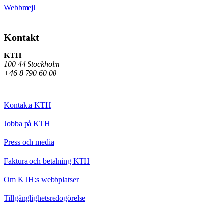
Webbmejl
Kontakt
KTH
100 44 Stockholm
+46 8 790 60 00
Kontakta KTH
Jobba på KTH
Press och media
Faktura och betalning KTH
Om KTH:s webbplatser
Tillgänglighetsredogörelse