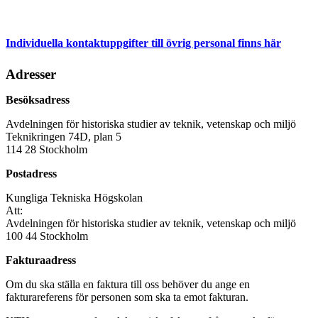
Individuella kontaktuppgifter till övrig personal finns här
Adresser
Besöksadress
Avdelningen för historiska studier av teknik, vetenskap och miljö
Teknikringen 74D, plan 5
114 28 Stockholm
Postadress
Kungliga Tekniska Högskolan
Att:
Avdelningen för historiska studier av teknik, vetenskap och miljö
100 44 Stockholm
Fakturaadress
Om du ska ställa en faktura till oss behöver du ange en
fakturareferens för personen som ska ta emot fakturan.