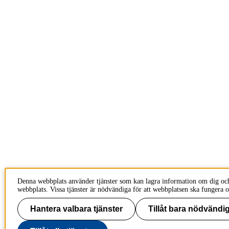
Denna webbplats använder tjänster som kan lagra information om dig oc
webbplats. Vissa tjänster är nödvändiga för att webbplatsen ska fungera o
Hantera valbara tjänster
Tillåt bara nödvändig