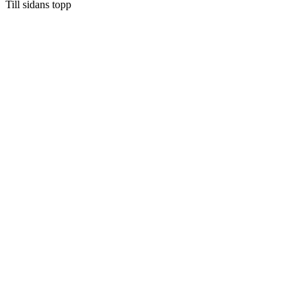
Till sidans topp